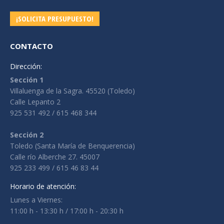
¡SOLICITA PRESUPUESTO!
CONTACTO
Dirección:
Sección 1
Villaluenga de la Sagra. 45520 (Toledo)
Calle Lepanto 2
925 531 492 / 615 468 344
Sección 2
Toledo (Santa María de Benquerencia)
Calle río Alberche 27. 45007
925 233 499 / 615 46 83 44
Horario de atención:
Lunes a Viernes:
11:00 h - 13:30 h / 17:00 h - 20:30 h