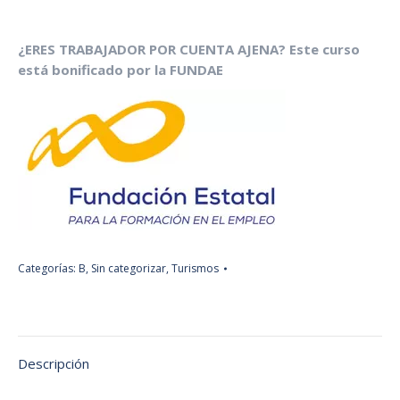
¿ERES TRABAJADOR POR CUENTA AJENA?
Este curso
está bonificado por la FUNDAE
Categorías:
B
,
Sin categorizar
,
Turismos
Descripción