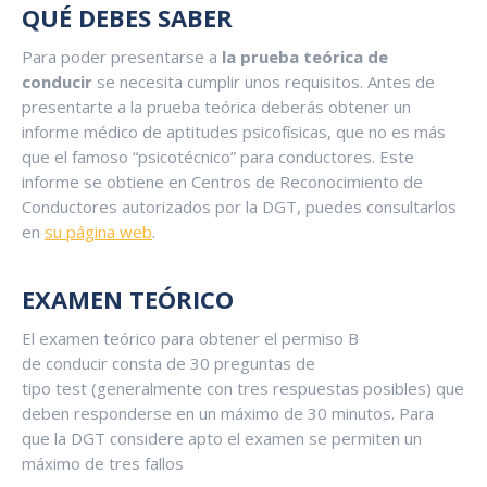
QUÉ DEBES SABER
Para poder presentarse a
la prueba teórica de
conducir
se necesita cumplir unos requisitos. Antes de
presentarte a la prueba teórica deberás obtener un
informe médico de aptitudes psicofísicas, que no es más
que el famoso “psicotécnico” para conductores. Este
informe se obtiene en Centros de Reconocimiento de
Conductores autorizados por la DGT, puedes consultarlos
en
su página web
.
EXAMEN TEÓRICO
El examen teórico para obtener el permiso B
de conducir consta de 30 preguntas de
tipo test (generalmente con tres respuestas posibles) que
deben responderse en un máximo de 30 minutos. Para
que la DGT considere apto el examen se permiten un
máximo de tres fallos