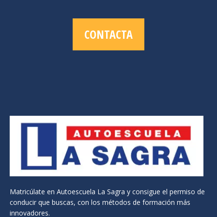
CONTACTA
Matricúlate en Autoescuela La Sagra y consigue el permiso de
conducir que buscas, con los métodos de formación más
innovadores.