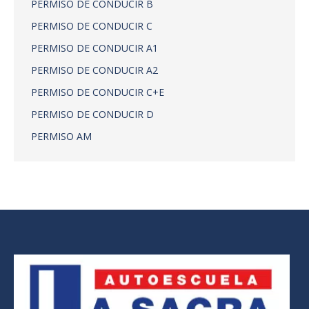
PERMISO DE CONDUCIR B
PERMISO DE CONDUCIR C
PERMISO DE CONDUCIR A1
PERMISO DE CONDUCIR A2
PERMISO DE CONDUCIR C+E
PERMISO DE CONDUCIR D
PERMISO AM