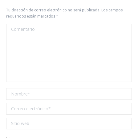
Tu dirección de correo electrónico no será publicada. Los campos
requeridos están marcados
*
Comentario
Nombre *
Correo electrónico *
Sitio web