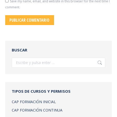
Save my name, email, and website in this browser for the next time I
comment.
PUBLICAR COMENTARIO
BUSCAR
Buscar:
TIPOS DE CURSOS Y PERMISOS
CAP FORMACIÓN INICIAL
CAP FORMACIÓN CONTINUA